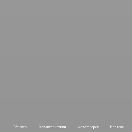
Объекты
Характеристики
Фотогалерея
Ипотека