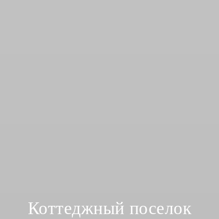
Коттеджный поселок