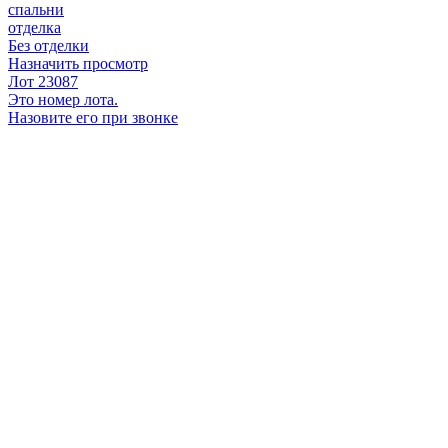
спальни
отделка
Без отделки
Назначить просмотр
Лот 23087
Это номер лота.
Назовите его при звонке