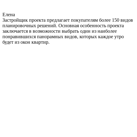
Елена
Застройщик проекта предлагает покупателям более 150 видов
планировочных решений. Основная особенность проекта
заключается в возможности выбрать один из наиболее
понравившихся панорамных видов, которых каждое утро
будет из окон квартир.