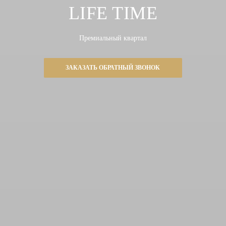
LIFE TIME
Премиальный квартал
ЗАКАЗАТЬ ОБРАТНЫЙ ЗВОНОК