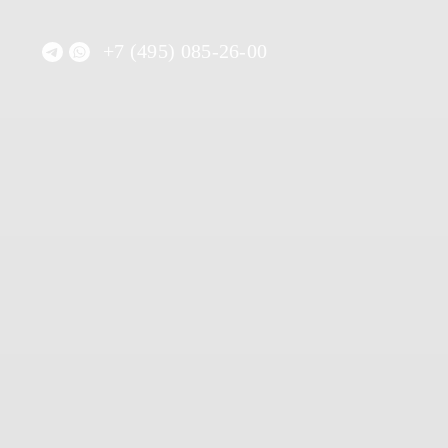
+7 (495) 085-26-00