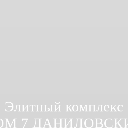
Элитный комплекс
ОМ 7 ДАНИЛОВСК