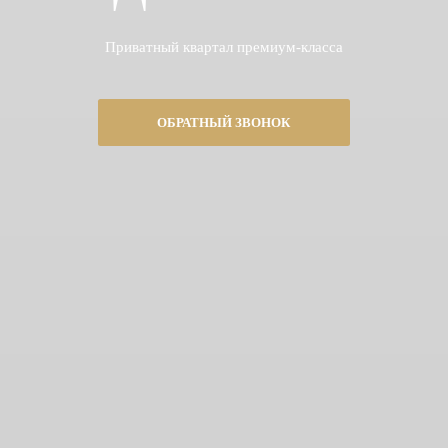
Приватный квартал премиум-класса
ОБРАТНЫЙ ЗВОНОК